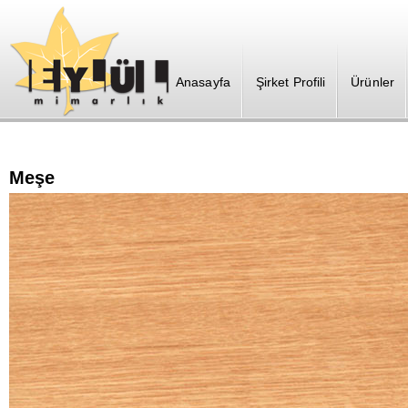
Anasayfa
Şirket Profili
Ürünler
Meşe