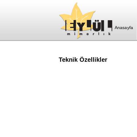
Anasayfa
Teknik Özellikler