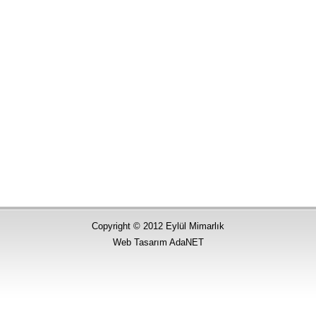
Copyright © 2012 Eylül Mimarlık
Web Tasarım AdaNET